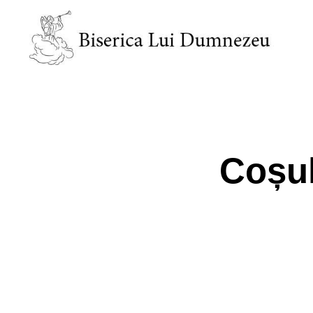
Coșul