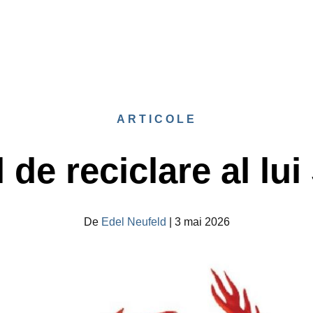
ARTICOLE
 de reciclare al lui
De
Edel Neufeld
|
3 mai 2026